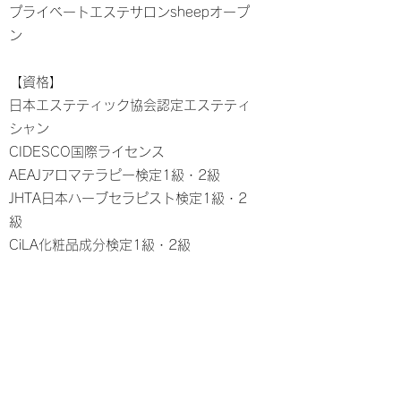
プライベートエステサロンsheepオープ
ン
【資格】
日本エステティック協会認定エステティ
シャン
CIDESCO国際ライセンス
AEAJアロマテラピー検定1級・2級
JHTA日本ハーブセラピスト検定1級・2
級
​CiLA化粧品成分検定1級・2級