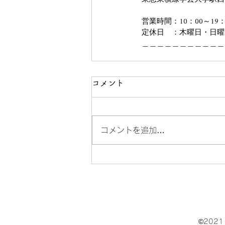
営業時間：10：00～19
定休日　：木曜日・日曜
＿＿＿＿＿＿＿＿＿＿＿
コメント
コメントを追加…
©202