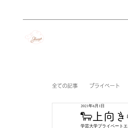
全ての記事
プライベート
2021年6月1日
🐑上向き
学芸大学プライベートエス