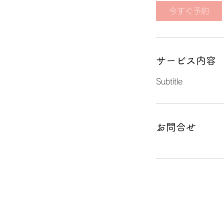
今すぐ予約
サービス内容
Subtitle
お問合せ