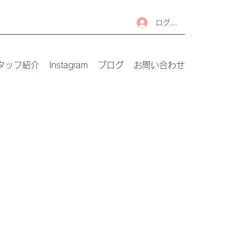
ログイン
タッフ紹介
Instagram
ブログ
お問い合わせ